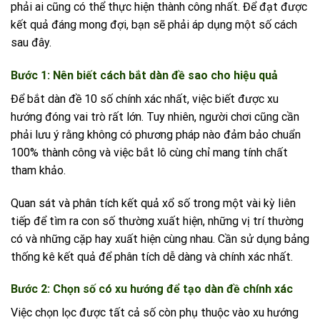
phải ai cũng có thể thực hiện thành công nhất. Để đạt được
kết quả đáng mong đợi, bạn sẽ phải áp dụng một số cách
sau đây.
Bước 1: Nên biết cách bắt dàn đề sao cho hiệu quả
Để bắt dàn đề 10 số chính xác nhất, việc biết được xu
hướng đóng vai trò rất lớn. Tuy nhiên, người chơi cũng cần
phải lưu ý rằng không có phương pháp nào đảm bảo chuẩn
100% thành công và việc bắt lô cùng chỉ mang tính chất
tham khảo.
Quan sát và phân tích kết quả xổ số trong một vài kỳ liên
tiếp để tìm ra con số thường xuất hiện, những vị trí thường
có và những cặp hay xuất hiện cùng nhau. Cần sử dụng bảng
thống kê kết quả để phân tích dễ dàng và chính xác nhất.
Bước 2: Chọn số có xu hướng để tạo dàn đề chính xác
Việc chọn lọc được tất cả số còn phụ thuộc vào xu hướng