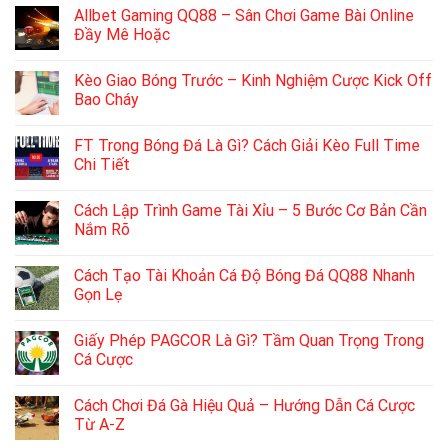
Allbet Gaming QQ88 – Sân Chơi Game Bài Online
Đầy Mê Hoặc
Kèo Giao Bóng Trước – Kinh Nghiệm Cược Kick Off
Bao Cháy
FT Trong Bóng Đá Là Gì? Cách Giải Kèo Full Time
Chi Tiết
Cách Lập Trình Game Tài Xỉu – 5 Bước Cơ Bản Cần
Nắm Rõ
Cách Tạo Tài Khoản Cá Độ Bóng Đá QQ88 Nhanh
Gọn Lẹ
Giấy Phép PAGCOR Là Gì? Tầm Quan Trọng Trong
Cá Cược
Cách Chơi Đá Gà Hiệu Quả – Hướng Dẫn Cá Cược
Từ A-Z