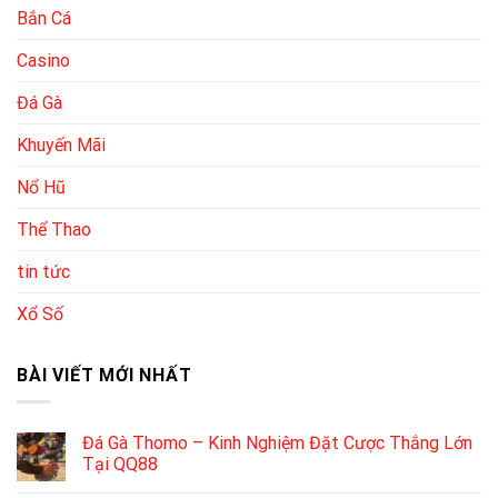
Bắn Cá
Casino
Đá Gà
Khuyến Mãi
Nổ Hũ
Thể Thao
tin tức
Xổ Số
BÀI VIẾT MỚI NHẤT
Đá Gà Thomo – Kinh Nghiệm Đặt Cược Thắng Lớn
Tại QQ88