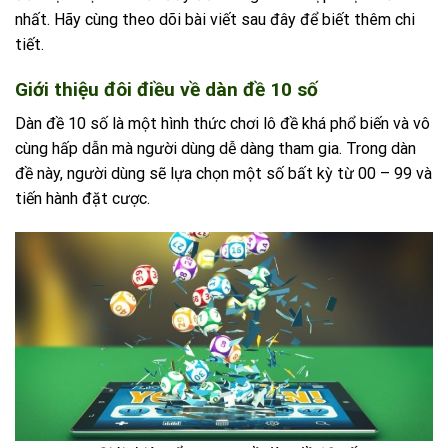
nhất. Hãy cùng theo dõi bài viết sau đây để biết thêm chi
tiết.
Giới thiệu đôi điều về dàn đề 10 số
Dàn đề 10 số là một hình thức chơi lô đề khá phổ biến và vô
cùng hấp dẫn mà người dùng dễ dàng tham gia. Trong dàn
đề này, người dùng sẽ lựa chọn một số bất kỳ từ 00 – 99 và
tiến hành đặt cược.