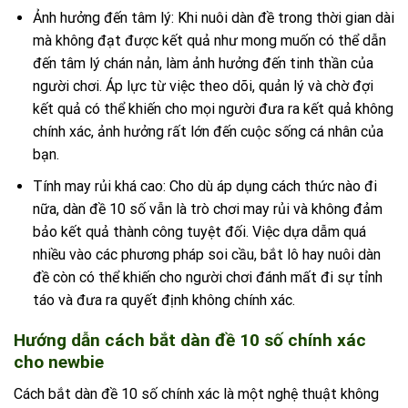
Ảnh hưởng đến tâm lý: Khi nuôi dàn đề trong thời gian dài
mà không đạt được kết quả như mong muốn có thể dẫn
đến tâm lý chán nản, làm ảnh hưởng đến tinh thần của
người chơi. Áp lực từ việc theo dõi, quản lý và chờ đợi
kết quả có thể khiến cho mọi người đưa ra kết quả không
chính xác, ảnh hưởng rất lớn đến cuộc sống cá nhân của
bạn.
Tính may rủi khá cao: Cho dù áp dụng cách thức nào đi
nữa, dàn đề 10 số vẫn là trò chơi may rủi và không đảm
bảo kết quả thành công tuyệt đối. Việc dựa dẫm quá
nhiều vào các phương pháp soi cầu, bắt lô hay nuôi dàn
đề còn có thể khiến cho người chơi đánh mất đi sự tỉnh
táo và đưa ra quyết định không chính xác.
Hướng dẫn cách bắt dàn đề 10 số chính xác
cho newbie
Cách bắt dàn đề 10 số chính xác là một nghệ thuật không