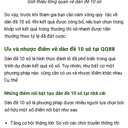
Giới thiệu tổng quan về dàn đề 10 số
Do vậy, trước khi tham gia bạn cần nắm vững quy tắc về
dàn đề 10 số. Khi kết quả được công bố, nếu bạn chọn trùng
khớp với kết quả trúng thưởng thì sẽ nhanh được tiền
thưởng theo tỷ lệ đã đặt cược.
Ưu và nhược điểm về dàn đề 10 số tại QQ88
Dàn đề 10 số là hình thức đánh lô đề phổ biến trong quá
trình dự đoán kết quả xổ số. Tuy nhiên, như bất cứ một
phương pháp nào cũng cần có ưu và nhược điểm khác nhau.
Cụ thể:
Những điểm nổi bật tạo dàn đề 10 số tại nhà cái
Dàn đề 10 số là phương pháp được nhiều người lựa chọn bởi
sở hữu một số điểm nổi bật như sau:
Tăng cơ hội thắng lớn: So với các chơi truyền thống thì