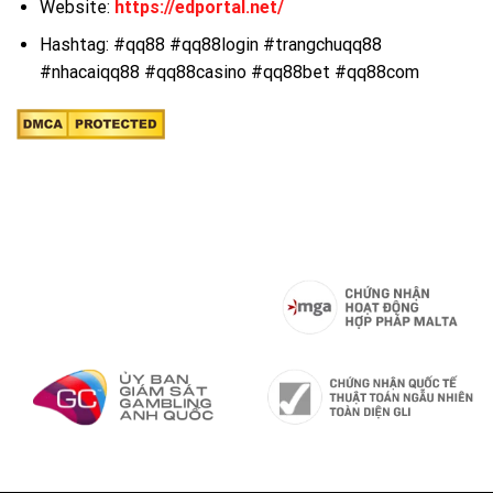
Website:
https://edportal.net/
Hashtag: #qq88 #qq88login #trangchuqq88
#nhacaiqq88 #qq88casino #qq88bet #qq88com