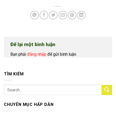
Để lại một bình luận
Bạn phải
đăng nhập
để gửi bình luận.
TÌM KIẾM
CHUYÊN MỤC HẤP DẪN